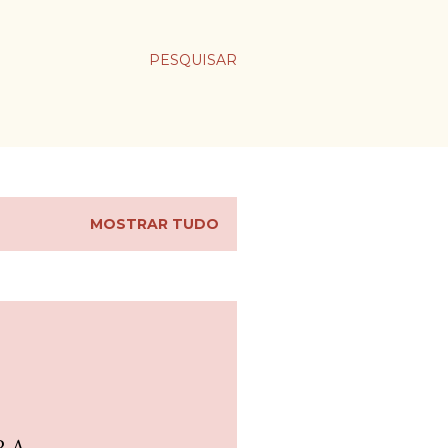
PESQUISAR
MOSTRAR TUDO
RA