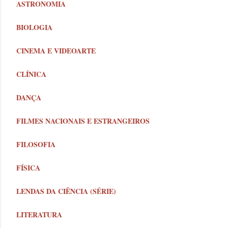
ASTRONOMIA
BIOLOGIA
CINEMA E VIDEOARTE
CLÍNICA
DANÇA
FILMES NACIONAIS E ESTRANGEIROS
FILOSOFIA
FÍSICA
LENDAS DA CIÊNCIA (SÉRIE)
LITERATURA