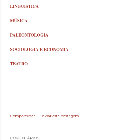
LINGUÍSTICA
MÚSICA
PALEONTOLOGIA
SOCIOLOGIA E ECONOMIA
TEATRO
Compartilhar
Enviar esta postagem
COMENTÁRIOS