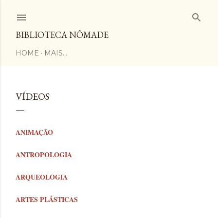
Pular para o conteúdo principal
BIBLIOTECA NÔMADE
HOME
MAIS…
VÍDEOS
ANIMAÇÃO
ANTROPOLOGIA
ARQUEOLOGIA
ARTES PLÁSTICAS